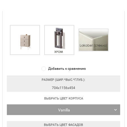
Добавить к сравнению
РАЗМЕР (ШИР.*ВЫС.*ГЛУБ.):
704х1156х454
ВЫБРАТЬ ЦВЕТ КОРПУСА
Vanilla
ВЫБРАТЬ ЦВЕТ ФАСАДОВ