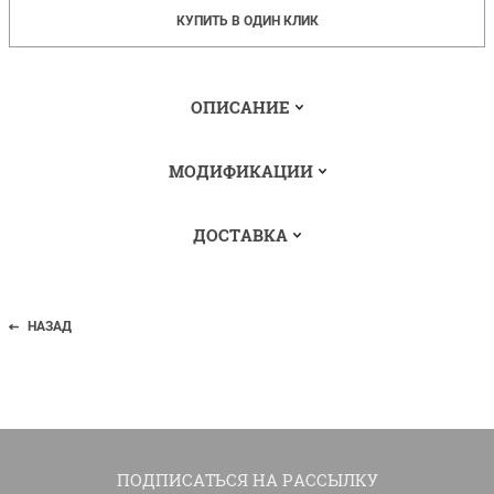
КУПИТЬ В ОДИН КЛИК
ОПИСАНИЕ
МОДИФИКАЦИИ
ДОСТАВКА
НАЗАД
ПОДПИСАТЬСЯ НА РАССЫЛКУ