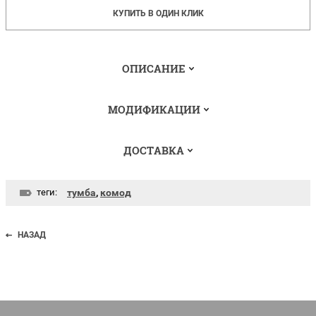
КУПИТЬ В ОДИН КЛИК
ОПИСАНИЕ
МОДИФИКАЦИИ
ДОСТАВКА
теги:
тумба
,
комод
НАЗАД